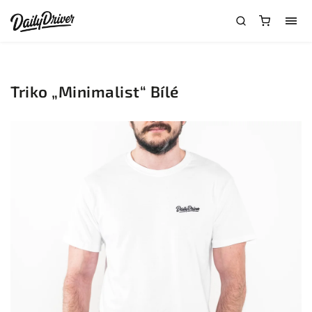
Triko „Minimalist“ Bílé